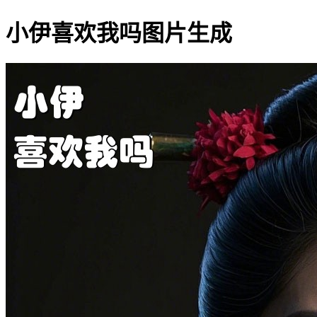
小伊喜欢我吗图片生成