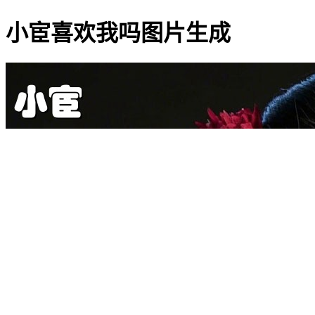
小宦喜欢我吗图片生成