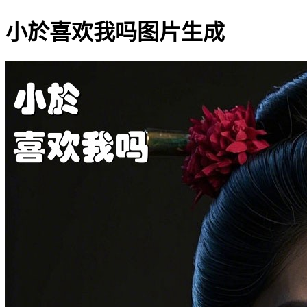
小於喜欢我吗图片生成