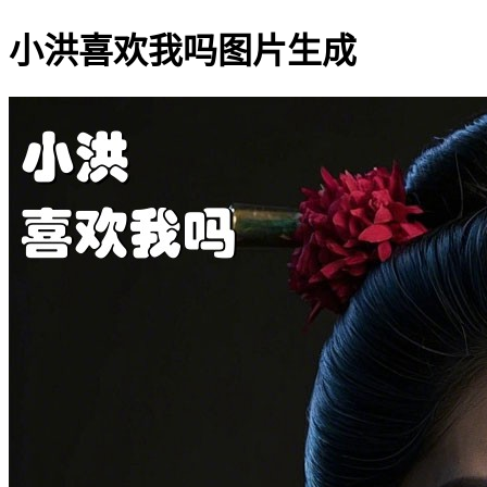
小洪喜欢我吗图片生成