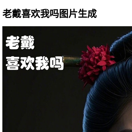
老戴喜欢我吗图片生成