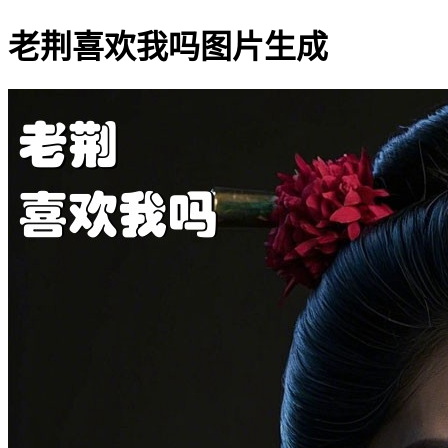
老荆喜欢我吗图片生成