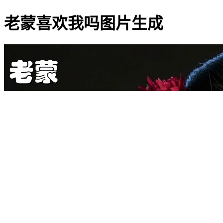
老蒙喜欢我吗图片生成