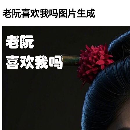
老阮喜欢我吗图片生成