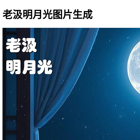
老汲明月光图片生成