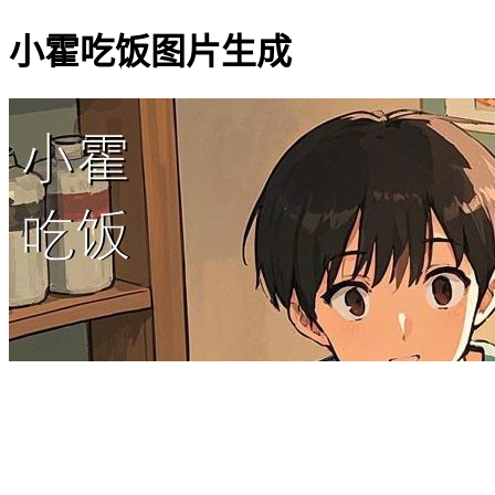
小霍吃饭图片生成